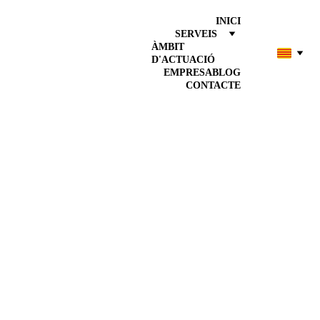
INICI
SERVEIS
ÀMBIT 
D'ACTUACIÓ
EMPRESA
BLOG
CONTACTE