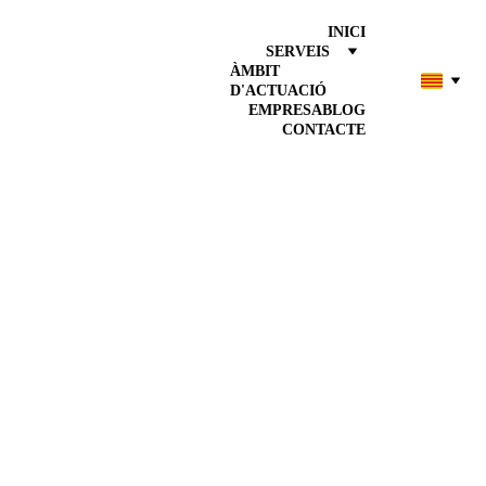
INICI
SERVEIS
ÀMBIT 
D'ACTUACIÓ
EMPRESA
BLOG
CONTACTE