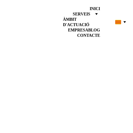
INICI
SERVEIS
ÀMBIT 
D'ACTUACIÓ
EMPRESA
BLOG
CONTACTE