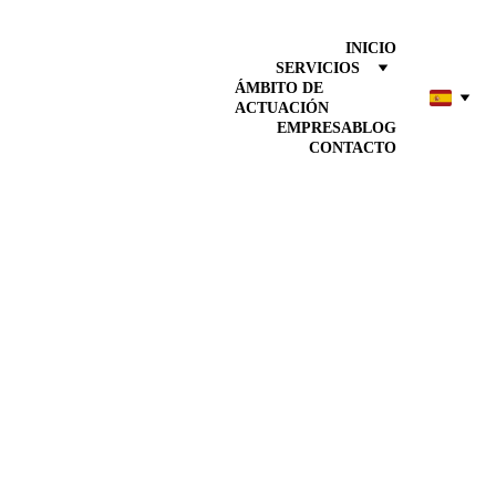
INICIO
SERVICIOS
ÁMBITO DE 
ACTUACIÓN
EMPRESA
BLOG
CONTACTO