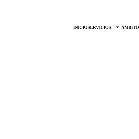
INICIO
SERVICIOS
ÁMBITO