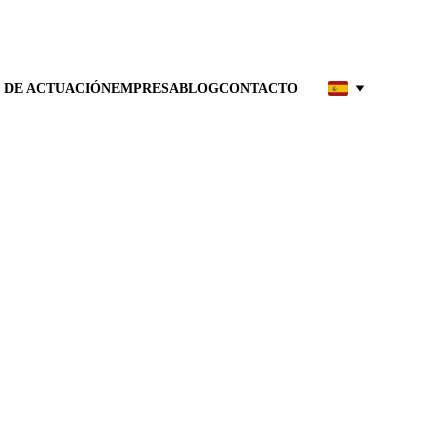
 DE ACTUACIÓN
EMPRESA
BLOG
CONTACTO